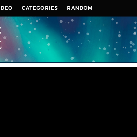
IDEO
CATEGORIES
RANDOM